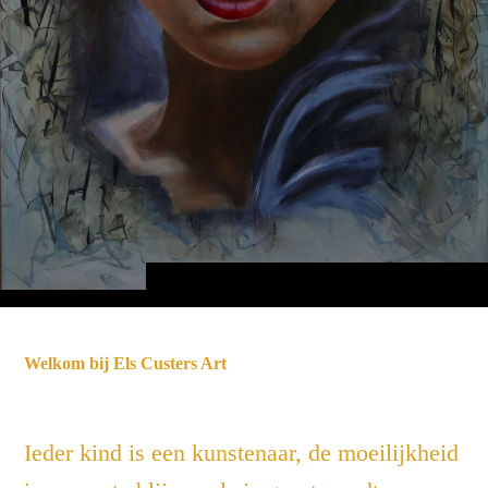
Welkom bij Els Custers Art
Ieder kind is een kunstenaar, de moeilijkheid