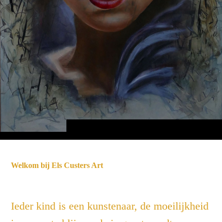
Welkom bij Els Custers Art
Ieder kind is een kunstenaar, de moeilijkheid